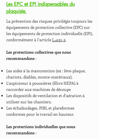
Les EPC et EPI indispensables du
plaquiste.
La prévention des risques privilégie toujours les
équipements de protection collective (EPC) sur
les équipements de protection individuelle (EPI),
conformément à l’article
L.4121-2
.
Les protections collectives que nous
recommandons
:
Les aides à la manutention (ex : lève-plaque,
chariots, diables, monte-matériaux).
L’aspirateur à poussières (filtre HEPA) à
raccorder aux machines de découpe
Les dispositifs de ventilation et d’aération à
utiliser sur les chantiers.
Les échafaudages, PIRL et plateformes
conformes pour le travail en hauteur.
Les protections individuelles que nous
recommandons
: