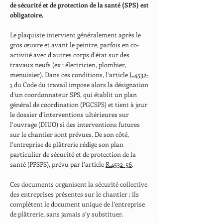
de sécurité et de protection de la santé (SPS) est
obligatoire.
Le plaquiste intervient généralement après le
gros œuvre et avant le peintre, parfois en co-
activité avec d’autres corps d’état sur des
travaux neufs (ex : électricien, plombier,
menuisier). Dans ces conditions, l’article
L.4532-
1
du Code du travail impose alors la désignation
d’un coordonnateur SPS, qui établit un plan
général de coordination (PGCSPS) et tient à jour
le dossier d’interventions ultérieures sur
l’ouvrage (DIUO) si des interventions futures
sur le chantier sont prévues. De son côté,
l’entreprise de plâtrerie rédige son plan
particulier de sécurité et de protection de la
santé (PPSPS), prévu par l’article
R.4532-56
.
Ces documents organisent la sécurité collective
des entreprises présentes sur le chantier : ils
complètent le document unique de l’entreprise
de plâtrerie, sans jamais s’y substituer.