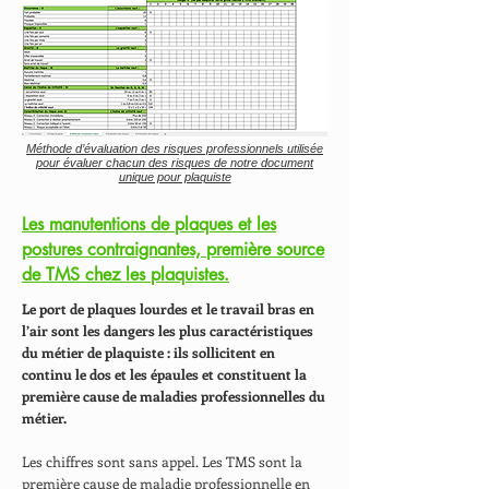
Méthode d’évaluation des risques professionnels utilisée
pour évaluer chacun des risques de notre document
unique pour plaquiste
Les manutentions de plaques et les
postures contraignantes, première source
de TMS chez les plaquistes.
Le port de plaques lourdes et le travail bras en
l’air sont les dangers les plus caractéristiques
du métier de plaquiste : ils sollicitent en
continu le dos et les épaules et constituent la
première cause de maladies professionnelles du
métier.
Les chiffres sont sans appel. Les TMS sont la
première cause de maladie professionnelle en