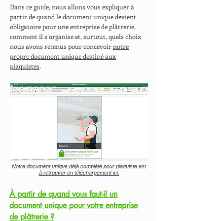
Dans ce guide, nous allons vous expliquer à
partir de quand le document unique devient
obligatoire pour une entreprise de plâtrerie,
comment il s’organise et, surtout, quels choix
nous avons retenus pour concevoir
notre
propre document unique destiné aux
plaquistes
.
Notre document unique déjà complété pour plaquiste est
à retrouver en téléchargement ici.
À partir de quand vous faut-il un
document unique pour votre entreprise
de plâtrerie ?