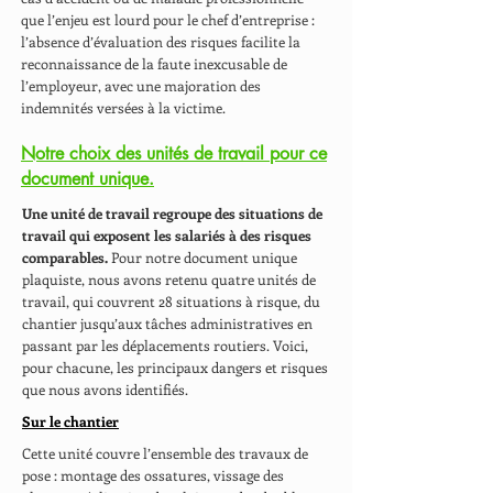
que l’enjeu est lourd pour le chef d’entreprise :
l’absence d’évaluation des risques facilite la
reconnaissance de la faute inexcusable de
l’employeur, avec une majoration des
indemnités versées à la victime.
Notre choix des unités de travail pour ce
document unique.
Une unité de travail regroupe des situations de
travail qui exposent les salariés à des risques
comparables.
Pour notre document unique
plaquiste, nous avons retenu quatre unités de
travail, qui couvrent 28 situations à risque, du
chantier jusqu’aux tâches administratives en
passant par les déplacements routiers. Voici,
pour chacune, les principaux dangers et risques
que nous avons identifiés.
Sur le chantier
Cette unité couvre l’ensemble des travaux de
pose : montage des ossatures, vissage des