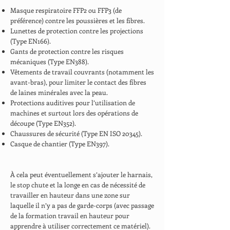
Masque respiratoire FFP2 ou FFP3 (de
préférence) contre les poussières et les fibres.
Lunettes de protection contre les projections
(Type EN166).
Gants de protection contre les risques
mécaniques (Type EN388).
Vêtements de travail couvrants (notamment les
avant-bras), pour limiter le contact des fibres
de laines minérales avec la peau.
Protections auditives pour l’utilisation de
machines et surtout lors des opérations de
découpe (Type EN352).
Chaussures de sécurité (Type EN ISO 20345).
Casque de chantier (Type EN397).
À cela peut éventuellement s’ajouter le harnais,
le stop chute et la longe en cas de nécessité de
travailler en hauteur dans une zone sur
laquelle il n’y a pas de garde-corps (avec passage
de la formation travail en hauteur pour
apprendre à utiliser correctement ce matériel).