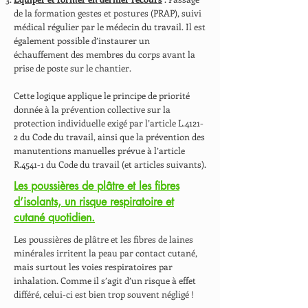
de la formation gestes et postures (PRAP), suivi
médical régulier par le médecin du travail. Il est
également possible d’instaurer un
échauffement des membres du corps avant la
prise de poste sur le chantier.
Cette logique applique le principe de priorité
donnée à la prévention collective sur la
protection individuelle exigé par l’article L.4121-
2 du Code du travail, ainsi que la prévention des
manutentions manuelles prévue à l’article
R.4541-1 du Code du travail (et articles suivants).
Les poussières de plâtre et les fibres
d’isolants, un risque respiratoire et
cutané quotidien.
Les poussières de plâtre et les fibres de laines
minérales irritent la peau par contact cutané,
mais surtout les voies respiratoires par
inhalation. Comme il s’agit d’un risque à effet
différé, celui-ci est bien trop souvent négligé !