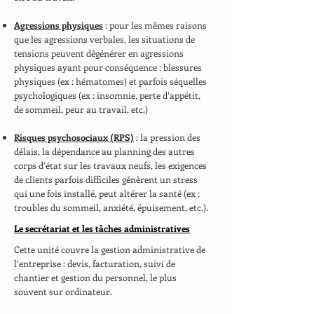
Agressions physiques
: pour les mêmes raisons
que les agressions verbales, les situations de
tensions peuvent dégénérer en agressions
physiques ayant pour conséquence : blessures
physiques (ex : hématomes) et parfois séquelles
psychologiques (ex : insomnie, perte d’appétit,
de sommeil, peur au travail, etc.)
Risques psychosociaux (RPS)
: la pression des
délais, la dépendance au planning des autres
corps d’état sur les travaux neufs, les exigences
de clients parfois difficiles génèrent un stress
qui une fois installé, peut altérer la santé (ex :
troubles du sommeil, anxiété, épuisement, etc.).
Le secrétariat et les tâches administratives
Cette unité couvre la gestion administrative de
l’entreprise : devis, facturation, suivi de
chantier et gestion du personnel, le plus
souvent sur ordinateur.