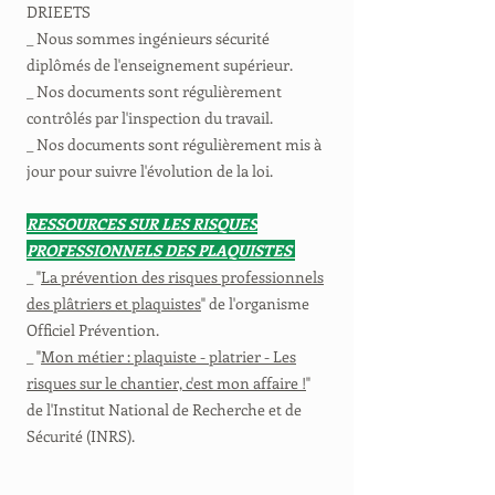
DRIEETS
_ Nous sommes ingénieurs sécurité
diplômés de l'enseignement supérieur.
_ Nos documents sont régulièrement
contrôlés par l'inspection du travail.
_ Nos documents sont régulièrement mis à
jour pour suivre l'évolution de la loi.
RESSOURCES SUR LES RISQUES
PROFESSIONNELS DES PLAQUISTES
_ "
La prévention des risques professionnels
des plâtriers et plaquistes
" de l'organisme
Officiel Prévention.
_ "
Mon métier : plaquiste - platrier - Les
risques sur le chantier, c'est mon affaire !
"
de l'Institut National de Recherche et de
Sécurité (INRS).