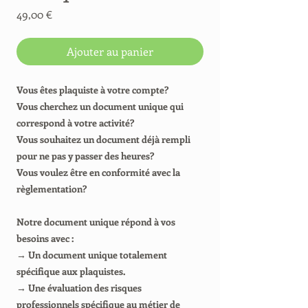
Prix
49,00 €
Ajouter au panier
Vous êtes plaquiste à votre compte?
Vous cherchez un document unique qui
correspond à votre activité?
Vous souhaitez un document déjà rempli
pour ne pas y passer des heures?
Vous voulez être en conformité avec la
règlementation?
Notre document unique répond à vos
besoins avec :
→ Un document unique totalement
spécifique aux plaquistes.
→ Une évaluation des risques
professionnels spécifique au métier de