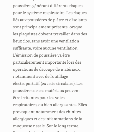
poussière, générant différents risques
pour le système respiratoire. Les risques
liés aux poussières de plâtre et d'isolants
sont principalement présents lorsque
les plaquistes doivent travailler dans des
lieux clos, sans avoir une ventilation
suffisante, voire aucune ventilation.
L'émission de poussière va être
particulièrement importante lors des
opérations de découpe de matériaux,
notamment avec de l'outillage
électroportatif (ex : scie circulaire). Les
poussières de ces matériaux peuvent
être irritantes pour les voies
respiratoires, ou bien allergisantes. Elles
provoquent notamment des rhinites
allergiques et des inflammations de la
muqueuse nasale. Sur le long terme,