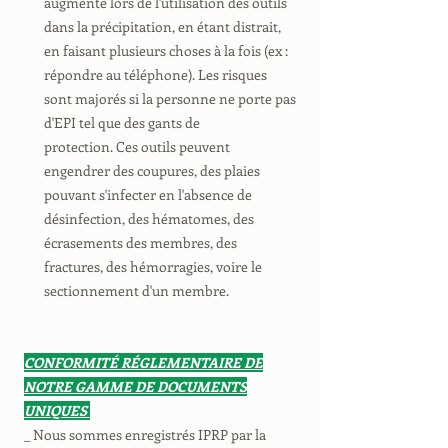
augmente lors de l'utilisation des outils
dans la précipitation, en étant distrait,
en faisant plusieurs choses à la fois (ex :
répondre au téléphone). Les risques
sont majorés si la personne ne porte pas
d'EPI tel que des gants de
protection. Ces outils peuvent
engendrer des coupures, des plaies
pouvant s'infecter en l'absence de
désinfection, des hématomes, des
écrasements des membres, des
fractures, des hémorragies, voire le
sectionnement d'un membre.
CONFORMITÉ RÉGLEMENTAIRE DE
NOTRE GAMME DE DOCUMENTS
UNIQUES
_ Nous sommes enregistrés IPRP par la