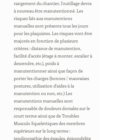
rangement du chantier, l'outillage devra
à nouveau être manutentionné. Les
risques liés aux manutentions
manuelles sont présents tous les jours
pour les plaquistes. Les risques vont être
majorés en fonction de plusieurs
critères : distance de manutention,
facilité d'accès (étage à monter, escalier à
descendre, etc.), poids à
manutentionner ainsi que façon de
porter les charges (bonnes / mauvaises
postures, utilisation d'aides à la
manutention ou non, etc.) Les
manutentions manuelles sont
responsable de douleurs dorsales sur le
court terme ainsi que de Troubles
Musculo Squelettiques des membres
supérieurs sur le long terme :
tendinopathie des épaules, épicondylite