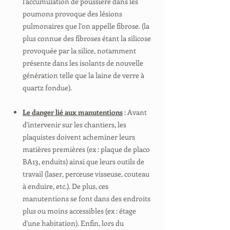
l'accumulation de poussière dans les
poumons provoque des lésions
pulmonaires que l'on appelle fibrose. (la
plus connue des fibroses étant la silicose
provoquée par la silice, notamment
présente dans les isolants de nouvelle
génération telle que la laine de verre à
quartz fondue).
Le danger lié aux manutentions
: Avant
d'intervenir sur les chantiers, les
plaquistes doivent acheminer leurs
matières premières (ex : plaque de placo
BA13, enduits) ainsi que leurs outils de
travail (laser, perceuse visseuse, couteau
à enduire, etc.). De plus, ces
manutentions se font dans des endroits
plus ou moins accessibles (ex : étage
d'une habitation). Enfin, lors du