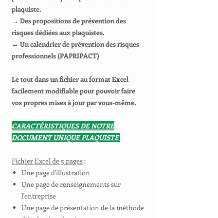
plaquiste.
→ Des propositions de prévention des
risques dédiées aux plaquistes.
→ Un calendrier de prévention des risques
professionnels (PAPRIPACT)
Le tout dans un fichier au format Excel
facilement modifiable pour pouvoir faire
vos propres mises à jour par vous-même.
CARACTÉRISTIQUES DE NOTRE
DOCUMENT UNIQUE PLAQUISTE
Fichier Excel de 5 pages
:
Une page d'illustration
Une page de renseignements sur
l'entreprise
Une page de présentation de la méthode