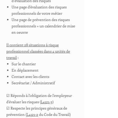
d’évaluation des risques
Une page d'évaluation des risques
professionnels de votre métier
Une page de prévention des risques
professionnels + un calendrier de mise
en oeuvre
Il contient 28 situations à risque
professionnel classées dans 4 unités de
travail
:
Sur le chantier
En déplacement
Contact avec les clients
Secrétariat / Administratif
☑ Réponds à l'obligation de l'employeur
d'évaluer les risques (
L4121-3
)
☑ Respecte les principes généraux de
prévention (
L4121-2
du Code du Travail)