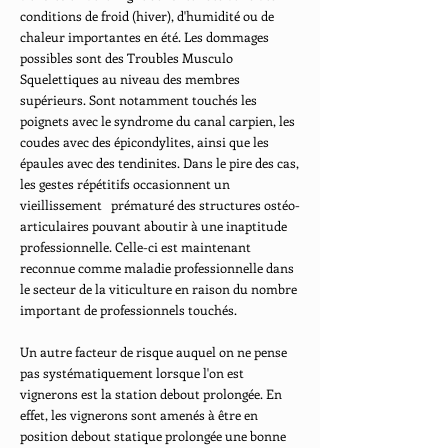
conditions de froid (hiver), d'humidité ou de
chaleur importantes en été. Les dommages
possibles sont des Troubles Musculo
Squelettiques au niveau des membres
supérieurs. Sont notamment touchés les
poignets avec le syndrome du canal carpien, les
coudes avec des épicondylites, ainsi que les
épaules avec des tendinites. Dans le pire des cas,
les gestes répétitifs occasionnent un
vieillissement prématuré des structures ostéo-
articulaires pouvant aboutir à une inaptitude
professionnelle. Celle-ci est maintenant
reconnue comme maladie professionnelle dans
le secteur de la viticulture en raison du nombre
important de professionnels touchés.
Un autre facteur de risque auquel on ne pense
pas systématiquement lorsque l'on est
vignerons est la station debout prolongée. En
effet, les vignerons sont amenés à être en
position debout statique prolongée une bonne