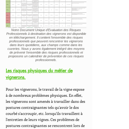
Notre Document Unique d'Evaluation des Risques
Professionnels à destination des vignerons est disponible
en téléchargement. Il contient l'ensemble des risques
professionnels que peuvent rencontrer les vignerons
dans leurs quotidiens, aux champs comme dans les
cuveries. Nous y avons également intégré des moyens
de prévenir l'ensemble des risques professionnels et
proposons un calendrier de prévention de ces risques
professionnels.
Les risques physiques du métier de
vignerons.
Pour les vignerons, le travail de la vigne expose
à de nombreux problèmes physiques. En effet,
les vignerons sont amenés à travailler dans des
postures contraignantes tels qu'avoir le dos
courbé s'accroupir, etc. lorsqu'ils travaillent à
l'entretien de leurs vignes. Ces problèmes de
postures contraignantes se rencontrent lors de