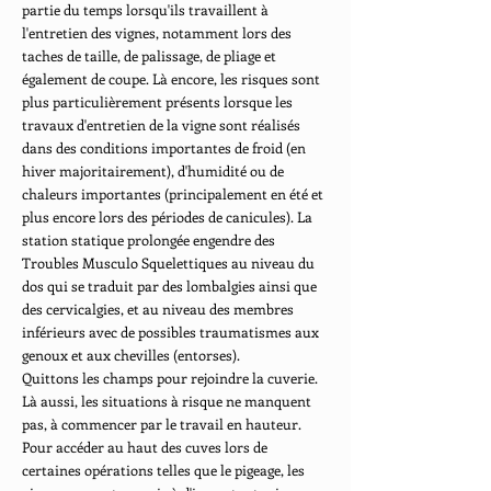
partie du temps lorsqu'ils travaillent à
l'entretien des vignes, notamment lors des
taches de taille, de palissage, de pliage et
également de coupe. Là encore, les risques sont
plus particulièrement présents lorsque les
travaux d'entretien de la vigne sont réalisés
dans des conditions importantes de froid (en
hiver majoritairement), d'humidité ou de
chaleurs importantes (principalement en été et
plus encore lors des périodes de canicules). La
station statique prolongée engendre des
Troubles Musculo Squelettiques au niveau du
dos qui se traduit par des lombalgies ainsi que
des cervicalgies, et au niveau des membres
inférieurs avec de possibles traumatismes aux
genoux et aux chevilles (entorses).
Quittons les champs pour rejoindre la cuverie.
Là aussi, les situations à risque ne manquent
pas, à commencer par le travail en hauteur.
Pour accéder au haut des cuves lors de
certaines opérations telles que le pigeage, les