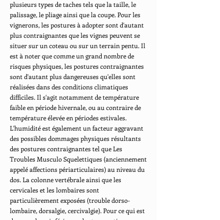
plusieurs types de taches tels que la taille, le
palissage, le pliage ainsi que la coupe. Pour les
vignerons, les postures à adopter sont d'autant
plus contraignantes que les vignes peuvent se
situer sur un coteau ou sur un terrain pentu. Il
est à noter que comme un grand nombre de
risques physiques, les postures contraignantes
sont d'autant plus dangereuses qu'elles sont
réalisées dans des conditions climatiques
difficiles. Il s'agit notamment de température
faible en période hivernale, ou au contraire de
température élevée en périodes estivales.
L'humidité est également un facteur aggravant
des possibles dommages physiques résultants
des postures contraignantes tel que Les
Troubles Musculo Squelettiques (anciennement
appelé affections périarticulaires) au niveau du
dos. La colonne vertébrale ainsi que les
cervicales et les lombaires sont
particulièrement exposées (trouble dorso-
lombaire, dorsalgie, cercivalgie). Pour ce qui est