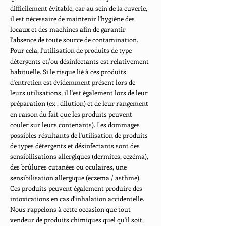
difficilement évitable, car au sein de la cuverie,
il est nécessaire de maintenir l'hygiène des
locaux et des machines afin de garantir
l'absence de toute source de contamination.
Pour cela, l'utilisation de produits de type
détergents et/ou désinfectants est relativement
habituelle. Si le risque lié à ces produits
d'entretien est évidemment présent lors de
leurs utilisations, il l'est également lors de leur
préparation (ex : dilution) et de leur rangement
en raison du fait que les produits peuvent
couler sur leurs contenants). Les dommages
possibles résultants de l'utilisation de produits
de types détergents et désinfectants sont des
sensibilisations allergiques (dermites, eczéma),
des brûlures cutanées ou oculaires, une
sensibilisation allergique (eczema / asthme).
Ces produits peuvent également produire des
intoxications en cas d'inhalation accidentelle.
Nous rappelons à cette occasion que tout
vendeur de produits chimiques quel qu'il soit,