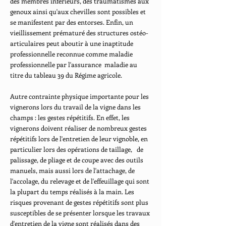
des membres inférieurs, des traumatismes aux
genoux ainsi qu'aux chevilles sont possibles et
se manifestent par des entorses. Enfin, un
vieillissement prématuré des structures ostéo-
articulaires peut aboutir à une inaptitude
professionnelle reconnue comme maladie
professionnelle par l'assurance maladie au
titre du tableau 39 du Régime agricole.
Autre contrainte physique importante pour les
vignerons lors du travail de la vigne dans les
champs : les gestes répétitifs. En effet, les
vignerons doivent réaliser de nombreux gestes
répétitifs lors de l'entretien de leur vignoble, en
particulier lors des opérations de taillage, de
palissage, de pliage et de coupe avec des outils
manuels, mais aussi lors de l'attachage, de
l'accolage, du relevage et de l'effeuillage qui sont
la plupart du temps réalisés à la main. Les
risques provenant de gestes répétitifs sont plus
susceptibles de se présenter lorsque les travaux
d'entretien de la vigne sont réalisés dans des