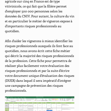
agricole sur cinq en France est de type
vitivinicole, ce qui fait que la filière permet
d'employer 500 000 personnes selon les
données du CNIV. Pour autant, la culture du vin
et en particulier le métier de vigneron expose à
d'importants risques professionnels au
quotidien.
Afin d'aider les vignerons à mieux identifier les
risques professionnels auxquels ils font face au
quotidien, nous avons écrit cette fiche métier
qui décrit la majorité des risques professionnels
de la profession. Cette fiche pour permettra de
réaliser plus facilement votre évaluation des
risques professionnels et par la suite d'écrire
votre document unique d'évaluation des risques
(DUER) dans lequel il sera impératif d'intégrer
une campagne de prévention des risques
professionnels.