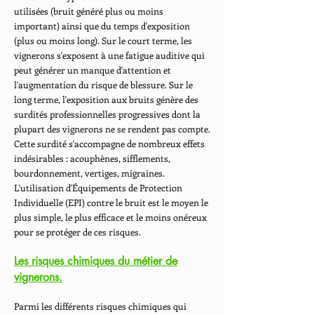
utilisées (bruit généré plus ou moins
important) ainsi que du temps d'exposition
(plus ou moins long). Sur le court terme, les
vignerons s'exposent à une fatigue auditive qui
peut générer un manque d'attention et
l'augmentation du risque de blessure. Sur le
long terme, l'exposition aux bruits génère des
surdités professionnelles progressives dont la
plupart des vignerons ne se rendent pas compte.
Cette surdité s'accompagne de nombreux effets
indésirables : acouphènes, sifflements,
bourdonnement, vertiges, migraines.
L'utilisation d'Équipements de Protection
Individuelle (EPI) contre le bruit est le moyen le
plus simple, le plus efficace et le moins onéreux
pour se protéger de ces risques.
Les risques chimiques du métier de
vignerons.
Parmi les différents risques chimiques qui