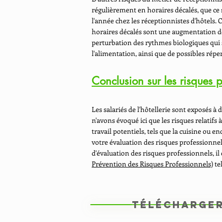
régulièrement en horaires décalés, que ce s
l'année chez les réceptionnistes d'hôtels.
horaires décalés sont une augmentation des
perturbation des rythmes biologiques qui s
l'alimentation, ainsi que de possibles rép
Conclusion sur les risques p
Les salariés de l'hôtellerie sont exposés 
n'avons évoqué ici que les risques relatifs
travail potentiels, tels que la cuisine ou 
votre évaluation des risques professionn
d'évaluation des risques professionnels, il
Prévention des Risques Professionnels)
te
Télécharger