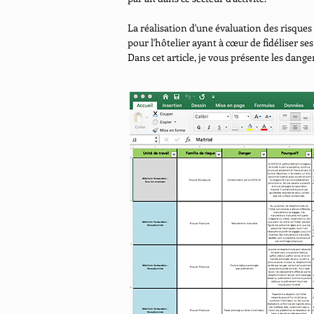
La réalisation d'une évaluation des risque
pour l'hôtelier ayant à cœur de fidéliser ses
Dans cet article, je vous présente les dang