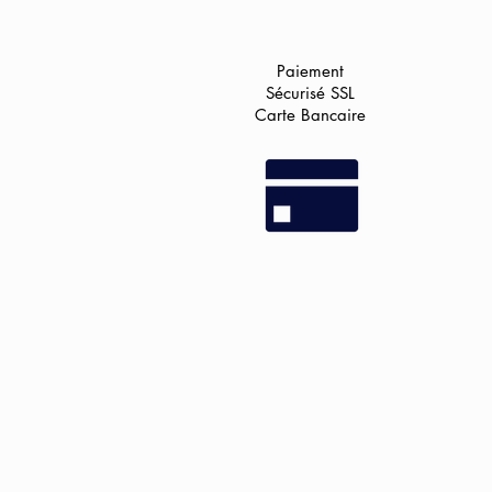
Paiement
Sécurisé
SSL
Carte Bancaire