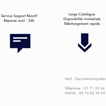
Large Catalogue.
Service Support Réactif
Disponibilité immédiate.
Réponse mail : 24h
Téléchargement rapide.
Mail :
Documentuniquefac
Téléphone : 01 71 52 64
Mobile : 06 74 82 36 65