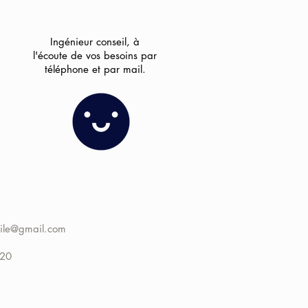
Ingénieur conseil, à
l'écoute de vos besoins par
téléphone et par mail.
ile@gmail.com
 20