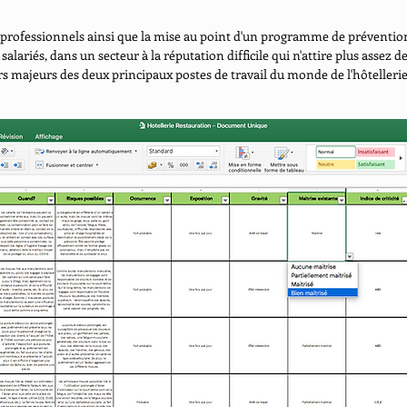
s professionnels ainsi que la mise au point d'un programme de préventio
 salariés, dans un secteur à la réputation difficile qui n'attire plus assez
ers majeurs des deux principaux postes de travail du monde de l'hôtelleri