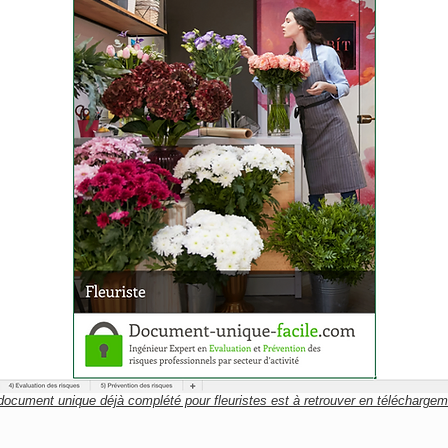
document unique déjà complété pour fleuristes est à retrouver en téléchargeme