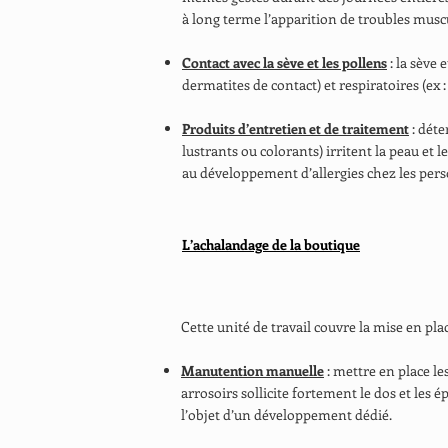
à long terme l’apparition de troubles musc
Contact avec la sève et les pollens
: la sève 
dermatites de contact) et respiratoires (ex :
Produits d’entretien et de traitement
: déte
lustrants ou colorants) irritent la peau et l
au développement d’allergies chez les pers
L’achalandage de la boutique
Cette unité de travail couvre la mise en pla
Manutention manuelle
: mettre en place le
arrosoirs sollicite fortement le dos et les 
l’objet d’un développement dédié.