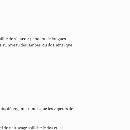
bilité de s’asseoir pendant de longues
s au niveau des jambes, du dos, ainsi que
uits détergents, tandis que les vapeurs de
 de nettoyage sollicite le dos et les