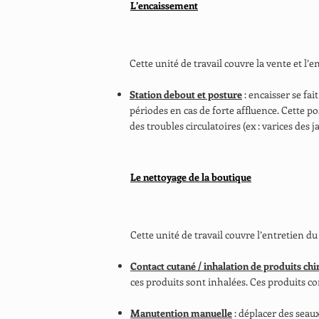
L’encaissement
Cette unité de travail couvre la vente et l
Station debout et posture
: encaisser se fa
périodes en cas de forte affluence. Cette 
des troubles circulatoires (ex : varices des 
Le nettoyage de la boutique
Cette unité de travail couvre l’entretien du 
Contact cutané / inhalation de produits ch
ces produits sont inhalées. Ces produits co
Manutention manuelle
: déplacer des seaux