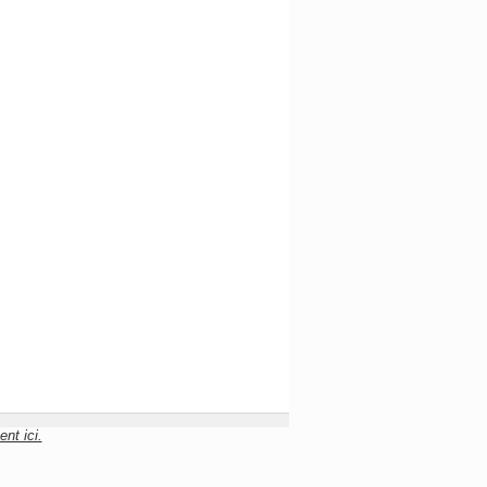
nt ici.