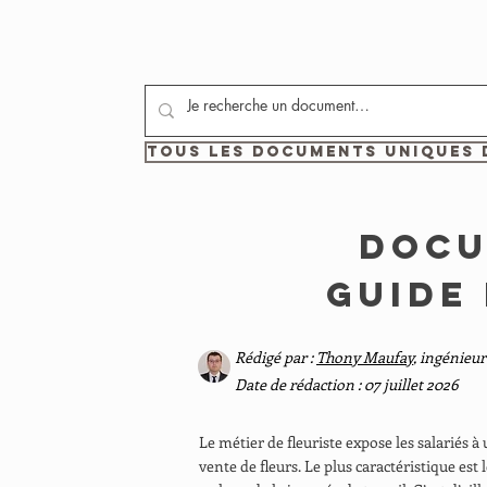
Tous les documents uniques 
Docu
guide
Rédigé par :
Thony Maufay
, ingénieur
Date de rédaction : 07 juillet 2026
Le métier de fleuriste expose les salariés à
vente de fleurs. Le plus caractéristique est