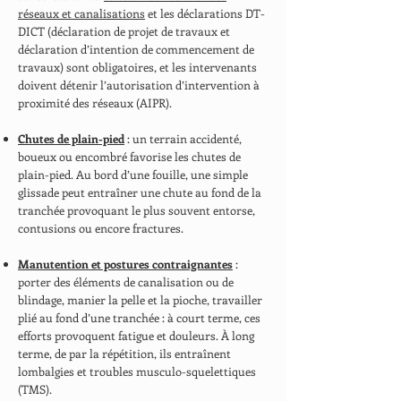
réseaux et canalisations
et les déclarations DT-
DICT (déclaration de projet de travaux et
déclaration d’intention de commencement de
travaux) sont obligatoires, et les intervenants
doivent détenir l’autorisation d’intervention à
proximité des réseaux (AIPR).
Chutes de plain-pied
: un terrain accidenté,
boueux ou encombré favorise les chutes de
plain-pied. Au bord d’une fouille, une simple
glissade peut entraîner une chute au fond de la
tranchée provoquant le plus souvent entorse,
contusions ou encore fractures.
Manutention et postures contraignantes
:
porter des éléments de canalisation ou de
blindage, manier la pelle et la pioche, travailler
plié au fond d’une tranchée : à court terme, ces
efforts provoquent fatigue et douleurs. À long
terme, de par la répétition, ils entraînent
lombalgies et troubles musculo-squelettiques
(TMS).