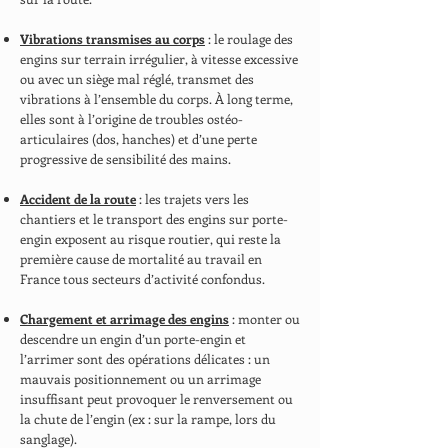
Vibrations transmises au corps
: le roulage des
engins sur terrain irrégulier, à vitesse excessive
ou avec un siège mal réglé, transmet des
vibrations à l’ensemble du corps. À long terme,
elles sont à l’origine de troubles ostéo-
articulaires (dos, hanches) et d’une perte
progressive de sensibilité des mains.
Accident de la route
: les trajets vers les
chantiers et le transport des engins sur porte-
engin exposent au risque routier, qui reste la
première cause de mortalité au travail en
France tous secteurs d’activité confondus.
Chargement et arrimage des engins
: monter ou
descendre un engin d’un porte-engin et
l’arrimer sont des opérations délicates : un
mauvais positionnement ou un arrimage
insuffisant peut provoquer le renversement ou
la chute de l’engin (ex : sur la rampe, lors du
sanglage).