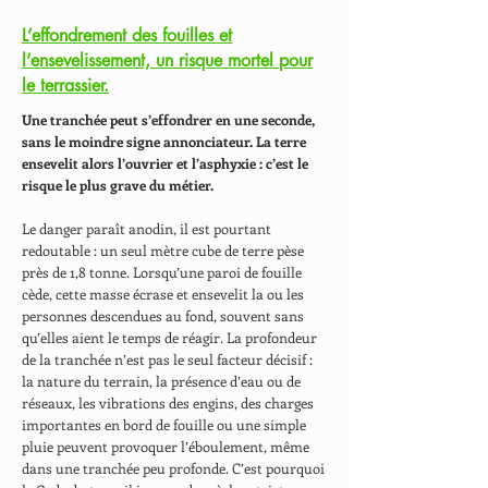
L’effondrement des fouilles et
l’ensevelissement, un risque mortel pour
le terrassier.
Une tranchée peut s’effondrer en une seconde,
sans le moindre signe annonciateur. La terre
ensevelit alors l’ouvrier et l’asphyxie : c’est le
risque le plus grave du métier.
Le danger paraît anodin, il est pourtant
redoutable : un seul mètre cube de terre pèse
près de 1,8 tonne. Lorsqu’une paroi de fouille
cède, cette masse écrase et ensevelit la ou les
personnes descendues au fond, souvent sans
qu’elles aient le temps de réagir. La profondeur
de la tranchée n’est pas le seul facteur décisif :
la nature du terrain, la présence d’eau ou de
réseaux, les vibrations des engins, des charges
importantes en bord de fouille ou une simple
pluie peuvent provoquer l’éboulement, même
dans une tranchée peu profonde. C’est pourquoi