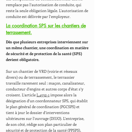
remplace pas l’autorisation de conduite, qui
reste la seule obligation légale. L’autorisation de
conduite est délivrée par l’employeur.
La coordination SPS sur les chantiers de
terrassement.
Dès que plusieurs entreprises interviennent sur
un même chantier, une coordination en matière
de sécurité et de protection de la santé (SPS)
devient obligatoire.
Sur un chantier de VRD (voirie et réseaux
divers) ou de terrassement, le terrassier
travaille rarement seul : maçon, canalisateur,
conducteur d’engins et autres corps d’état s’y
croisent. L’article
L.4532-1
impose alors la
désignation d’un coordonnateur SPS, qui établit
le plan général de coordination (PGCSPS) et
tient à jour le dossier d’interventions
ultérieures sur l’ouvrage (DIUO). L’entreprise,
de son côté, rédige son plan particulier de
sécurité et de protection de la santé (PPSPS),