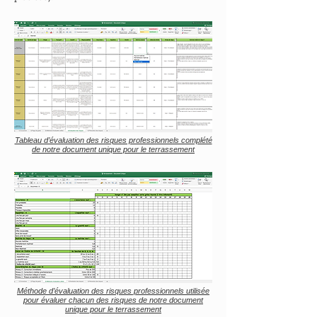
Tableau d’évaluation des risques professionnels complété
de notre document unique pour le terrassement
Méthode d’évaluation des risques professionnels utilisée
pour évaluer chacun des risques de notre document
unique pour le terrassement