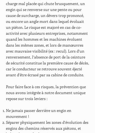
charge mal placée qui chute brusquement, un
engin qui se renverse sur une pente ou pour
cause de surcharge, un dévers trop prononcé,
ou encore un angle mort dans lequel évoluait
un piéton. Le risque est majoré en cas de co-
activité avec plusieurs entreprises, notamment
quand les hommes et les machines évoluent
dans les mêmes zones, et lors de manœuvres
avec mauvaise visibilité (ex : recul). Lors d’un
renversement, l’absence de port de la ceinture
de sécurité constitue la première cause de décès,
car le conducteur se retrouve souvent éjecté
avant d’être écrasé par sa cabine de conduite.
Pour faire face à ces risques, la prévention que
nous avons intégrée à notre document unique
repose sur trois leviers :
Ne jamais passer derrière un engin en
mouvement !
Séparer physiquement les zones d’évolution des
engins des chemins réservés aux piétons, et