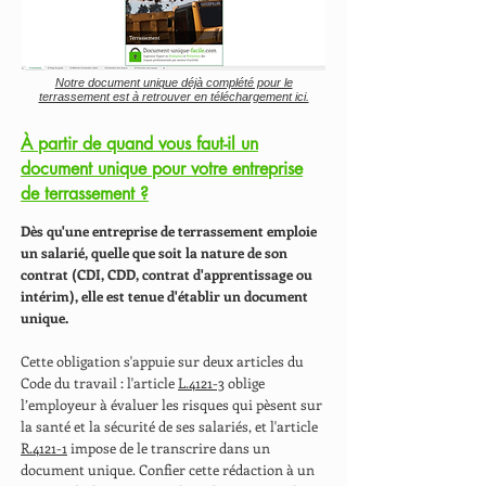
Notre document unique déjà complété pour le
terrassement est à retrouver en téléchargement ici.
À partir de quand vous faut-il un
document unique pour votre entreprise
de terrassement ?
Dès qu'une entreprise de terrassement emploie
un salarié, quelle que soit la nature de son
contrat (CDI, CDD, contrat d'apprentissage ou
intérim), elle est tenue d'établir un document
unique.
Cette obligation s'appuie sur deux articles du
Code du travail : l'article
L.4121-3
oblige
l’employeur à évaluer les risques qui pèsent sur
la santé et la sécurité de ses salariés, et l'article
R.4121-1
impose de le transcrire dans un
document unique. Confier cette rédaction à un