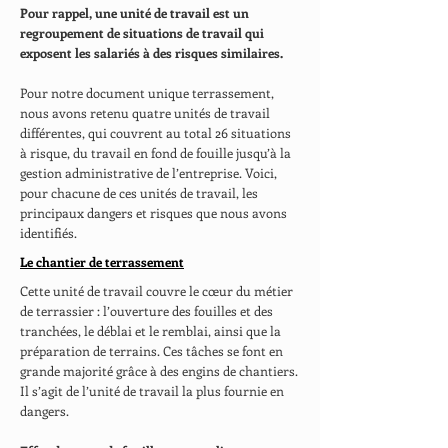
Pour rappel, une unité de travail est un
regroupement de situations de travail qui
exposent les salariés à des risques similaires.
Pour notre document unique terrassement,
nous avons retenu quatre unités de travail
différentes, qui couvrent au total 26 situations
à risque, du travail en fond de fouille jusqu’à la
gestion administrative de l’entreprise. Voici,
pour chacune de ces unités de travail, les
principaux dangers et risques que nous avons
identifiés.
Le chantier de terrassement
Cette unité de travail couvre le cœur du métier
de terrassier : l’ouverture des fouilles et des
tranchées, le déblai et le remblai, ainsi que la
préparation de terrains. Ces tâches se font en
grande majorité grâce à des engins de chantiers.
Il s’agit de l’unité de travail la plus fournie en
dangers.