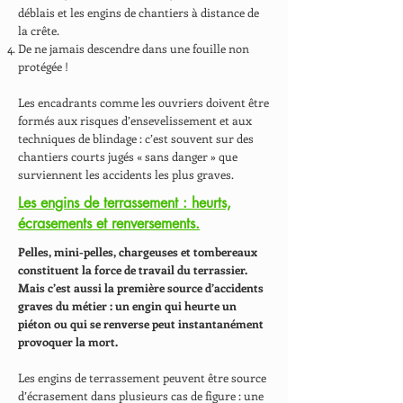
déblais et les engins de chantiers à distance de
la crête.
De ne jamais descendre dans une fouille non
protégée !
Les encadrants comme les ouvriers doivent être
formés aux risques d’ensevelissement et aux
techniques de blindage : c’est souvent sur des
chantiers courts jugés « sans danger » que
surviennent les accidents les plus graves.
Les engins de terrassement : heurts,
écrasements et renversements.
Pelles, mini-pelles, chargeuses et tombereaux
constituent la force de travail du terrassier.
Mais c’est aussi la première source d’accidents
graves du métier : un engin qui heurte un
piéton ou qui se renverse peut instantanément
provoquer la mort.
Les engins de terrassement peuvent être source
d’écrasement dans plusieurs cas de figure : une