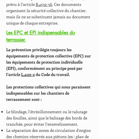
prévu à l’article
R.4532-56
. Ces documents
organisent la sécurité collective du chantier,
mais ils ne se substituent jamais au document
unique de chaque entreprise.
Les EPC et EPI indispensables du
terrassier.
La prévention privilégie toujours les
équipements de protection collective (EPC) sur
les équipements de protection individuelle
(EPI), conformément au principe posé par
l’article
L.4121-2
du Code du travail.
Les protections collectives qui nous paraissent
indispensables sur les chantiers de
terrassement sont :
Le blindage, l’étrésillonnement ou le talutage
des fouilles, ainsi que le balisage des bords de
tranchée, pour éviter l’ensevelissement.
La séparation des zones de circulation d’engins
des chemins réservés aux piétons (ex : plan de