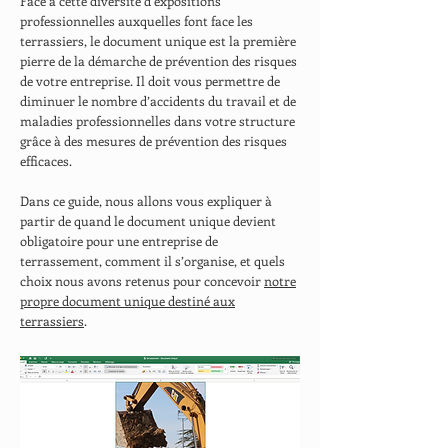
Face à cette diversité d’expositions
professionnelles auxquelles font face les
terrassiers, le document unique est la première
pierre de la démarche de prévention des risques
de votre entreprise. Il doit vous permettre de
diminuer le nombre d’accidents du travail et de
maladies professionnelles dans votre structure
grâce à des mesures de prévention des risques
efficaces.
Dans ce guide, nous allons vous expliquer à
partir de quand le document unique devient
obligatoire pour une entreprise de
terrassement, comment il s’organise, et quels
choix nous avons retenus pour concevoir
notre
propre document unique destiné aux
terrassiers
.