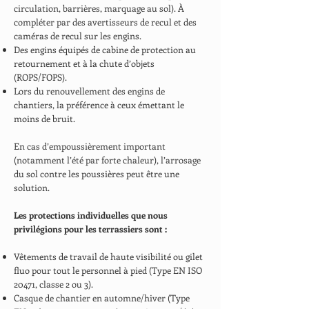
circulation, barrières, marquage au sol). À
compléter par des avertisseurs de recul et des
caméras de recul sur les engins.
Des engins équipés de cabine de protection au
retournement et à la chute d’objets
(ROPS/FOPS).
Lors du renouvellement des engins de
chantiers, la préférence à ceux émettant le
moins de bruit.
En cas d’empoussièrement important
(notamment l’été par forte chaleur), l’arrosage
du sol contre les poussières peut être une
solution.
Les protections individuelles que nous
privilégions pour les terrassiers sont :
Vêtements de travail de haute visibilité ou gilet
fluo pour tout le personnel à pied (Type EN ISO
20471, classe 2 ou 3).
Casque de chantier en automne/hiver (Type