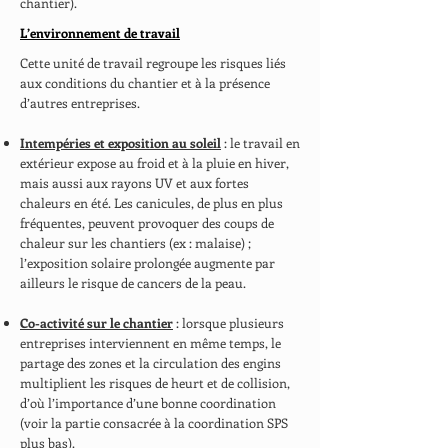
chantier).
L’environnement de travail
Cette unité de travail regroupe les risques liés
aux conditions du chantier et à la présence
d’autres entreprises.
Intempéries et exposition au soleil
: le travail en
extérieur expose au froid et à la pluie en hiver,
mais aussi aux rayons UV et aux fortes
chaleurs en été. Les canicules, de plus en plus
fréquentes, peuvent provoquer des coups de
chaleur sur les chantiers (ex : malaise) ;
l’exposition solaire prolongée augmente par
ailleurs le risque de cancers de la peau.
Co-activité sur le chantier
: lorsque plusieurs
entreprises interviennent en même temps, le
partage des zones et la circulation des engins
multiplient les risques de heurt et de collision,
d’où l’importance d’une bonne coordination
(voir la partie consacrée à la coordination SPS
plus bas).