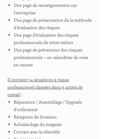
Une page de renseignements sur
l'entreprise
Une page de présentation de la méthode
d’évaluation des risques
Une page d'évaluation des risques
professionnels de votre métier
Une page de prévention des risques
professionnels + un calendrier de mise
en oeuvre
Il contient 34 situations à risque
professionnel classées dans 9 unités de
travail
:
Réparation / Assemblage / Upgrade
d'ordinateur
Réception de livraison
Achalandage du magasin
Contact avec la clientèle