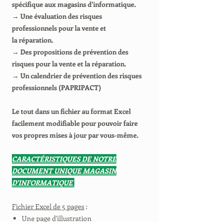
spécifique aux magasins d'informatique.
→ Une évaluation des risques
professionnels pour la vente et
la réparation.
→ Des propositions de prévention des
risques pour la vente et la réparation.
→ Un calendrier de prévention des risques
professionnels (PAPRIPACT)
Le tout dans un fichier au format Excel
facilement modifiable pour pouvoir faire
vos propres mises à jour par vous-même.
CARACTÉRISTIQUES DE NOTRE
DOCUMENT UNIQUE MAGASIN
D'INFORMATIQUE
Fichier Excel de 5 pages
:
Une page d'illustration