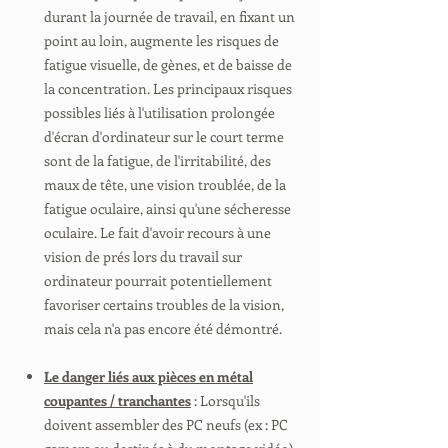
durant la journée de travail, en fixant un
point au loin, augmente les risques de
fatigue visuelle, de gènes, et de baisse de
la concentration. Les principaux risques
possibles liés à l'utilisation prolongée
d'écran d'ordinateur sur le court terme
sont de la fatigue, de l'irritabilité, des
maux de tête, une vision troublée, de la
fatigue oculaire, ainsi qu'une sécheresse
oculaire. Le fait d'avoir recours à une
vision de prés lors du travail sur
ordinateur pourrait potentiellement
favoriser certains troubles de la vision,
mais cela n'a pas encore été démontré.
Le danger liés aux pièces en métal
coupantes / tranchantes
: Lorsqu'ils
doivent assembler des PC neufs (ex : PC