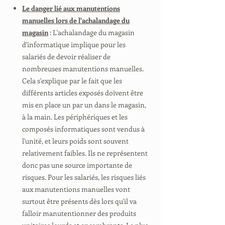
Le danger lié aux manutentions
manuelles lors de l'achalandage du
magasin
: L'achalandage du magasin
d'informatique implique pour les
salariés de devoir réaliser de
nombreuses manutentions manuelles.
Cela s'explique par le fait que les
différents articles exposés doivent être
mis en place un par un dans le magasin,
à la main. Les périphériques et les
composés informatiques sont vendus à
l'unité, et leurs poids sont souvent
relativement faibles. Ils ne représentent
donc pas une source importante de
risques. Pour les salariés, les risques liés
aux manutentions manuelles vont
surtout être présents dès lors qu'il va
falloir manutentionner des produits