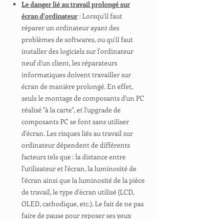
Le danger lié au travail prolongé sur
écran d'ordinateur
: Lorsqu'il faut
réparer un ordinateur ayant des
problèmes de softwares, ou qu'il faut
installer des logiciels sur l'ordinateur
neuf d'un client, les réparateurs
informatiques doivent travailler sur
écran de manière prolongé. En effet,
seuls le montage de composants d'un PC
réalisé "à la carte", et l'upgrade de
composants PC se font sans utiliser
d'écran. Les risques liés au travail sur
ordinateur dépendent de différents
facteurs tels que : la distance entre
l'utilisateur et l'écran, la luminosité de
l'écran ainsi que la luminosité de la pièce
de travail, le type d'écran utilisé (LCD,
OLED, cathodique, etc.). Le fait de ne pas
faire de pause pour reposer ses yeux