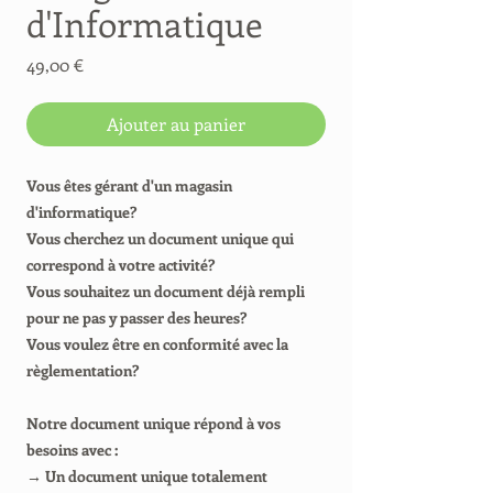
d'Informatique
Prix
49,00 €
Ajouter au panier
Vous êtes gérant d'un magasin
d'informatique?
Vous cherchez un document unique qui
correspond à votre activité?
Vous souhaitez un document déjà rempli
pour ne pas y passer des heures?
Vous voulez être en conformité avec la
règlementation?
Notre document unique répond à vos
besoins avec :
→ Un document unique totalement