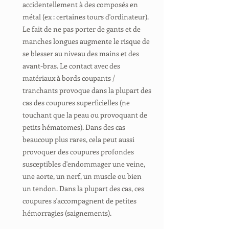
accidentellement à des composés en
métal (ex : certaines tours d'ordinateur).
Le fait de ne pas porter de gants et de
manches longues augmente le risque de
se blesser au niveau des mains et des
avant-bras. Le contact avec des
matériaux à bords coupants /
tranchants provoque dans la plupart des
cas des coupures superficielles (ne
touchant que la peau ou provoquant de
petits hématomes). Dans des cas
beaucoup plus rares, cela peut aussi
provoquer des coupures profondes
susceptibles d'endommager une veine,
une aorte, un nerf, un muscle ou bien
un tendon. Dans la plupart des cas, ces
coupures s'accompagnent de petites
hémorragies (saignements).