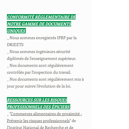
CONFORMITÉ RÉGLEMENTAIRE DE
NOTRE GAMME DE DOCUMENTS
UNIQUES
_ Nous sommes enregistrés IPRP par la
DRIEETS
_ Nous sommes ingénieurs sécurité
diplômés de l'enseignement supérieur.
_ Nos documents sont régulièrement
contrôlés par l'inspection du travail.
_ Nos documents sont régulièrement mis à
jour pour suivre l'évolution de la loi.
RESSOURCES SUR LES RISQUES
PROFESSIONNELS DES ÉPICIERS
_ "
Commerces alimentaires de proximité -
Prévenir les risques professionnels
" de
l'Institut National de Recherche et de