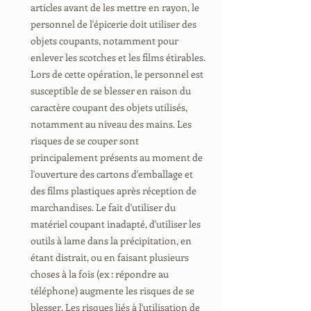
articles avant de les mettre en rayon, le
personnel de l'épicerie doit utiliser des
objets coupants, notamment pour
enlever les scotches et les films étirables.
Lors de cette opération, le personnel est
susceptible de se blesser en raison du
caractère coupant des objets utilisés,
notamment au niveau des mains. Les
risques de se couper sont
principalement présents au moment de
l'ouverture des cartons d'emballage et
des films plastiques après réception de
marchandises. Le fait d'utiliser du
matériel coupant inadapté, d'utiliser les
outils à lame dans la précipitation, en
étant distrait, ou en faisant plusieurs
choses à la fois (ex : répondre au
téléphone) augmente les risques de se
blesser. Les risques liés à l'utilisation de