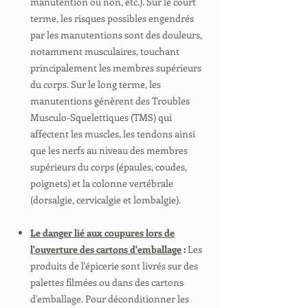
manutention ou non, etc.). Sur le court
terme, les risques possibles engendrés
par les manutentions sont des douleurs,
notamment musculaires, touchant
principalement les membres supérieurs
du corps. Sur le long terme, les
manutentions génèrent des Troubles
Musculo-Squelettiques (TMS) qui
affectent les muscles, les tendons ainsi
que les nerfs au niveau des membres
supérieurs du corps (épaules, coudes,
poignets) et la colonne vertébrale
(dorsalgie, cervicalgie et lombalgie).
Le danger lié aux coupures lors de
l'ouverture des cartons d'emballage
:
Les
produits de l'épicerie sont livrés sur des
palettes filmées ou dans des cartons
d'emballage. Pour déconditionner les