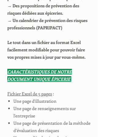
→ Des propositions de prévention des
risques dédiées aux épiceries.
→ Un calendrier de prévention des risques
professionnels (PAPRIPACT)
Le tout dans un fichier au format Excel
facilement modifiable pour pouvoir faire
vos propres mises à jour par vous-même.
CARACTÉRISTIQUES DE NOTRE
DOCUMENT UNIQUE ÉPICERIE
Fichier Excel de 5 pages
:
Une page d'illustration
Une page de renseignements sur
l'entreprise
Une page de présentation de la méthode
d’évaluation des risques