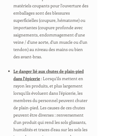
matériels coupants pour l'ouverture des
emballages sont des blessures
superficielles (coupure, hématome) ou
importantes (coupure profonde avec
saignements, endommagement d'une
veine / d'une aorte, d'un muscle ou d'un
tendon) au niveau des mains ou bien
des avant-bras.
Le danger lié aux chutes de plain-pied
dans l'épicerie
: Lorsqu'ils mettent en
rayon les produits, et plus largement
lorsqu'ils évoluent dans l'épicerie, les
membres du personnel peuvent chuter
de plain-pied. Les causes de ces chutes
peuvent être diverses : renversement
d'un produit qui rend les sols glissants,
humidités et traces d'eau sur les sols les