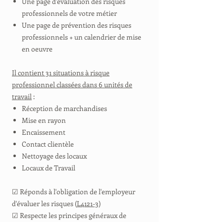
Une page d'évaluation des risques
professionnels de votre métier
Une page de prévention des risques
professionnels + un calendrier de mise
en oeuvre
Il contient 31 situations à risque
professionnel classées dans 6 unités de
travail
:
Réception de marchandises
Mise en rayon
Encaissement
Contact clientèle
Nettoyage des locaux
Locaux de Travail
☑ Réponds à l'obligation de l'employeur
d'évaluer les risques (
L4121-3
)
☑ Respecte les principes généraux de