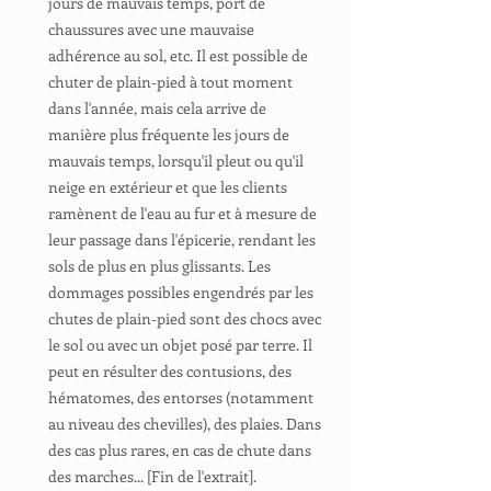
jours de mauvais temps, port de
chaussures avec une mauvaise
adhérence au sol, etc. Il est possible de
chuter de plain-pied à tout moment
dans l'année, mais cela arrive de
manière plus fréquente les jours de
mauvais temps, lorsqu'il pleut ou qu'il
neige en extérieur et que les clients
ramènent de l'eau au fur et à mesure de
leur passage dans l'épicerie, rendant les
sols de plus en plus glissants. Les
dommages possibles engendrés par les
chutes de plain-pied sont des chocs avec
le sol ou avec un objet posé par terre. Il
peut en résulter des contusions, des
hématomes, des entorses (notamment
au niveau des chevilles), des plaies. Dans
des cas plus rares, en cas de chute dans
des marches... [Fin de l'extrait].