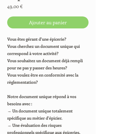
Prix
49,00 €
Ajouter au panier
Vous êtes gérant d'une épicerie?
Vous cherchez un document unique qui
correspond à votre activité?
Vous souhaitez un document déjà rempli
pour ne pas y passer des heures?
Vous voulez être en conformité avec la
règlementation?
Notre document unique répond à vos
besoins avec :
→ Un document unique totalement
spécifique au métier d'épicier.
→ Une évaluation des risques
professionnels spécifique aux épiceries.