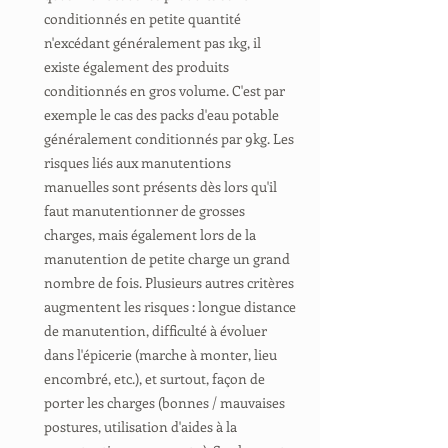
conditionnés en petite quantité
n'excédant généralement pas 1kg, il
existe également des produits
conditionnés en gros volume. C'est par
exemple le cas des packs d'eau potable
généralement conditionnés par 9kg. Les
risques liés aux manutentions
manuelles sont présents dès lors qu'il
faut manutentionner de grosses
charges, mais également lors de la
manutention de petite charge un grand
nombre de fois. Plusieurs autres critères
augmentent les risques : longue distance
de manutention, difficulté à évoluer
dans l'épicerie (marche à monter, lieu
encombré, etc.), et surtout, façon de
porter les charges (bonnes / mauvaises
postures, utilisation d'aides à la