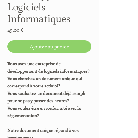
Logiciels
Informatiques
Prix
49,00 €
Ajouter au panier
Vous avez une entreprise de
développement de logiciels informatiques?
Vous cherchez un document unique qui
correspond à votre activité?
Vous souhaitez un document déjà rempli
pour ne pas y passer des heures?
Vous voulez être en conformité avec la
règlementation?
Notre document unique répond à vos
besoins avec :