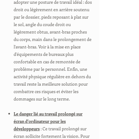
adopter une posture de travail idéal : dos
droit ou légèrement en arrière soutenu
par le dossier, pieds reposant à plat sur
le sol, angle du coude droit ou
légèrement obtus, avant-bras proches
du corps, main dans le prolongement de
l'avant-bras. Voir à la mise en place
d'équipements de bureaux plus
confortable en cas de remontée de
problème par le personnel. Enfin, une
activité physique régulière en dehors du
travail reste la meilleure solution pour
combattre ces risques et éviter les
dommages sur le long terme.
Le danger lié au travail prolongé sur
écran d'ordinateur pour les
développeurs
: Ce travail prolongé sur
écran sollicite fortement la vision. Pour