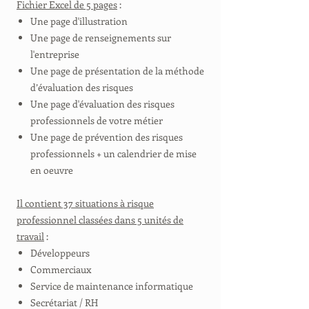
Fichier Excel de 5 pages
:
Une page d'illustration
Une page de renseignements sur
l'entreprise
Une page de présentation de la méthode
d’évaluation des risques
Une page d'évaluation des risques
professionnels de votre métier
Une page de prévention des risques
professionnels + un calendrier de mise
en oeuvre
Il contient 37 situations à risque
professionnel classées dans 5 unités de
travail
:
Développeurs
Commerciaux
Service de maintenance informatique
Secrétariat / RH