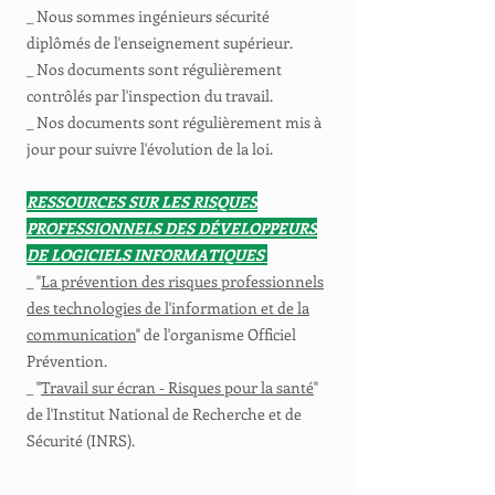
_ Nous sommes ingénieurs sécurité
diplômés de l'enseignement supérieur.
_ Nos documents sont régulièrement
contrôlés par l'inspection du travail.
_ Nos documents sont régulièrement mis à
jour pour suivre l'évolution de la loi.
RESSOURCES SUR LES RISQUES
PROFESSIONNELS DES DÉVELOPPEURS
DE LOGICIELS INFORMATIQUES
_ "
La prévention des risques professionnels
des technologies de l'information et de la
communication
" de l'organisme Officiel
Prévention.
_ "
Travail sur écran - Risques pour la santé
"
de l'Institut National de Recherche et de
Sécurité (INRS).