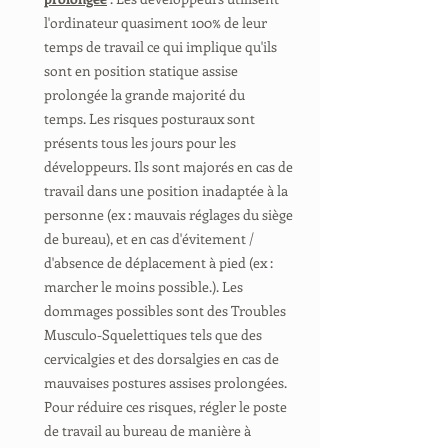
l'ordinateur quasiment 100% de leur
temps de travail ce qui implique qu'ils
sont en position statique assise
prolongée la grande majorité du
temps. Les risques posturaux sont
présents tous les jours pour les
développeurs. Ils sont majorés en cas de
travail dans une position inadaptée à la
personne (ex : mauvais réglages du siège
de bureau), et en cas d'évitement /
d'absence de déplacement à pied (ex :
marcher le moins possible.). Les
dommages possibles sont des Troubles
Musculo-Squelettiques tels que des
cervicalgies et des dorsalgies en cas de
mauvaises postures assises prolongées.
Pour réduire ces risques, régler le poste
de travail au bureau de manière à