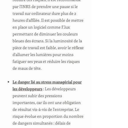
par l'INRS de prendre une pause si le
travail sur ordinateur dure plus de 2
heures d'affilée. Il est possible de mettre
en place un logiciel comme F.lux
permettant de diminuer les couleurs
bleues des écrans. Si la luminosité de la
pièce de travail est faible, avoir le réflexe
d'allumer les lumières pour moins
fatiguer ses yeux et réduire les risques
de maux de tête.
Le danger lié au stress managérial pour
les développeurs
: Les développeurs
peuvent subir des pressions
importantes, car ils ont une obligation
de résultat vis-à-vis de l'entreprise. Le
risque évolue en proportion du nombre
de dangers simultanés : délais de