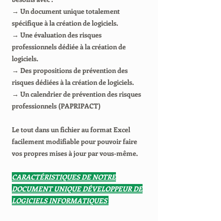
→ Un document unique totalement
spécifique à la création de logiciels.
→ Une évaluation des risques
professionnels dédiée à la création de
logiciels.
→ Des propositions de prévention des
risques dédiées à la création de logiciels.
→ Un calendrier de prévention des risques
professionnels (PAPRIPACT)
Le tout dans un fichier au format Excel
facilement modifiable pour pouvoir faire
vos propres mises à jour par vous-même.
CARACTÉRISTIQUES DE NOTRE
DOCUMENT UNIQUE DÉVELOPPEUR DE
LOGICIELS INFORMATIQUES