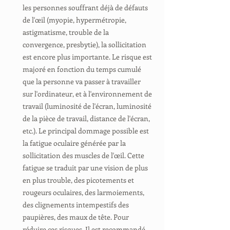
les personnes souffrant déjà de défauts
de l'œil (myopie, hypermétropie,
astigmatisme, trouble de la
convergence, presbytie), la sollicitation
est encore plus importante. Le risque est
majoré en fonction du temps cumulé
que la personne va passer à travailler
sur l'ordinateur, et à l'environnement de
travail (luminosité de l'écran, luminosité
de la pièce de travail, distance de l'écran,
etc.). Le principal dommage possible est
la fatigue oculaire générée par la
sollicitation des muscles de l'œil. Cette
fatigue se traduit par une vision de plus
en plus trouble, des picotements et
rougeurs oculaires, des larmoiements,
des clignements intempestifs des
paupières, des maux de tête. Pour
réduire ces risques, Il est recommandé