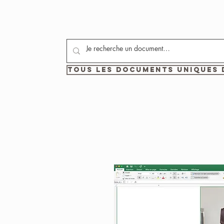
Tous les documents uniques 