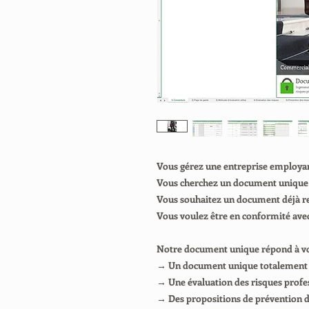
Vous gérez une entreprise employa
Vous cherchez un document unique q
Vous souhaitez un document déjà re
Vous voulez être en conformité ave
Notre document unique répond à vos
→ Un document unique totalement 
→ Une évaluation des risques profe
→ Des propositions de prévention d