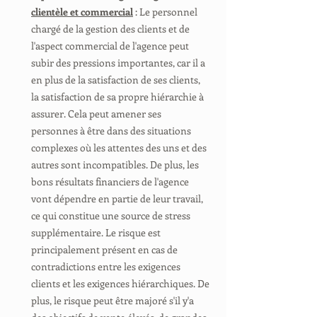
clientèle et commercial
: Le personnel
chargé de la gestion des clients et de
l'aspect commercial de l'agence peut
subir des pressions importantes, car il a
en plus de la satisfaction de ses clients,
la satisfaction de sa propre hiérarchie à
assurer. Cela peut amener ses
personnes à être dans des situations
complexes où les attentes des uns et des
autres sont incompatibles. De plus, les
bons résultats financiers de l'agence
vont dépendre en partie de leur travail,
ce qui constitue une source de stress
supplémentaire. Le risque est
principalement présent en cas de
contradictions entre les exigences
clients et les exigences hiérarchiques. De
plus, le risque peut être majoré s'il y'a