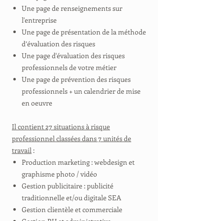
Une page de renseignements sur
l'entreprise
Une page de présentation de la méthode
d’évaluation des risques
Une page d'évaluation des risques
professionnels de votre métier
Une page de prévention des risques
professionnels + un calendrier de mise
en oeuvre
Il contient 27 situations à risque
professionnel classées dans 7 unités de
travail
:
Production marketing : webdesign et
graphisme photo / vidéo
Gestion publicitaire : publicité
traditionnelle et/ou digitale SEA
Gestion clientèle et commerciale