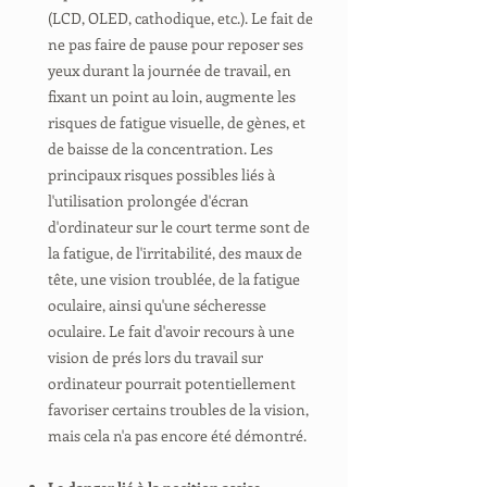
(LCD, OLED, cathodique, etc.). Le fait de
ne pas faire de pause pour reposer ses
yeux durant la journée de travail, en
fixant un point au loin, augmente les
risques de fatigue visuelle, de gènes, et
de baisse de la concentration. Les
principaux risques possibles liés à
l'utilisation prolongée d'écran
d'ordinateur sur le court terme sont de
la fatigue, de l'irritabilité, des maux de
tête, une vision troublée, de la fatigue
oculaire, ainsi qu'une sécheresse
oculaire. Le fait d'avoir recours à une
vision de prés lors du travail sur
ordinateur pourrait potentiellement
favoriser certains troubles de la vision,
mais cela n'a pas encore été démontré.