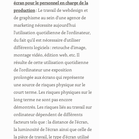
écran pour le personnel en charge de la
production
: Le travail de webdesign et
de graphisme au sein d'une agence de
marketing nécessite aujourd'hui
l'utilisation quotidienne de l'ordinateur,
du fait qu'il est nécessaire d'utiliser
différents logiciels : retouche d'image,
montage vidéo, édition web, etc. Il
résulte de cette utilisation quotidienne
de l'ordinateur une exposition
prolongée aux écrans qui représente
une source de risques physique sur le
court terme. Les risques physiques sur le
long terme ne sont pas encore
démontrés. Les risques liés au travail sur
ordinateur dépendent de différents
facteurs tels que : la distance de l'écran,
la luminosité de l'écran ainsi que celle de
la pièce de travail, le type d'écran utilisé