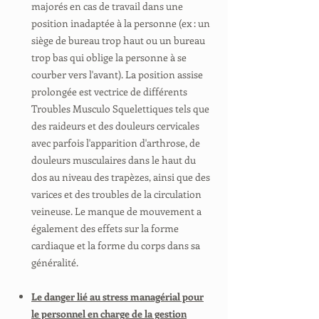
majorés en cas de travail dans une
position inadaptée à la personne (ex : un
siège de bureau trop haut ou un bureau
trop bas qui oblige la personne à se
courber vers l'avant). La position assise
prolongée est vectrice de différents
Troubles Musculo Squelettiques tels que
des raideurs et des douleurs cervicales
avec parfois l'apparition d'arthrose, de
douleurs musculaires dans le haut du
dos au niveau des trapèzes, ainsi que des
varices et des troubles de la circulation
veineuse. Le manque de mouvement a
également des effets sur la forme
cardiaque et la forme du corps dans sa
généralité.
Le danger lié au stress managérial pour
le personnel en charge de la gestion