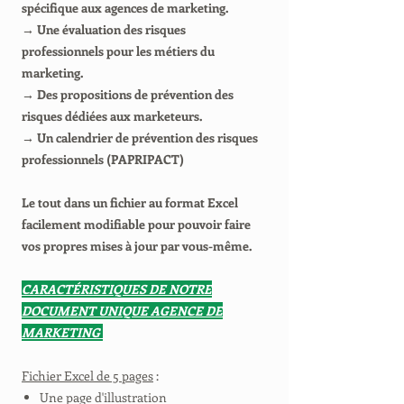
spécifique aux agences de marketing.
→ Une évaluation des risques
professionnels pour les métiers du
marketing.
→ Des propositions de prévention des
risques dédiées aux marketeurs.
→ Un calendrier de prévention des risques
professionnels (PAPRIPACT)
Le tout dans un fichier au format Excel
facilement modifiable pour pouvoir faire
vos propres mises à jour par vous-même.
CARACTÉRISTIQUES DE NOTRE
DOCUMENT UNIQUE AGENCE DE
MARKETING
Fichier Excel de 5 pages
:
Une page d'illustration