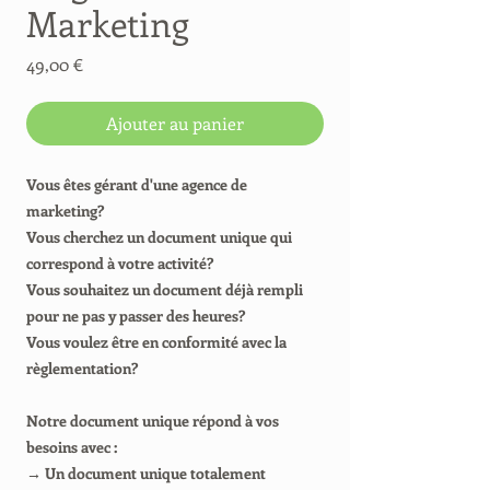
Marketing
Prix
49,00 €
Ajouter au panier
Vous êtes gérant d'une agence de
marketing?
Vous cherchez un document unique qui
correspond à votre activité?
Vous souhaitez un document déjà rempli
pour ne pas y passer des heures?
Vous voulez être en conformité avec la
règlementation?
Notre document unique répond à vos
besoins avec :
→ Un document unique totalement