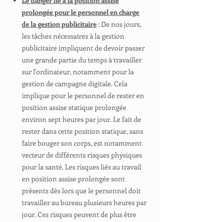
Le danger lié à la position assise
prolongée pour le personnel en charge
de la gestion publicitaire
: De nos jours,
les tâches nécessaires à la gestion
publicitaire impliquent de devoir passer
une grande partie du temps à travailler
sur l'ordinateur, notamment pour la
gestion de campagne digitale. Cela
implique pour le personnel de rester en
position assise statique prolongée
environ sept heures par jour. Le fait de
rester dans cette position statique, sans
faire bouger son corps, est notamment
vecteur de différents risques physiques
pour la santé. Les risques liés au travail
en position assise prolongée sont
présents dès lors que le personnel doit
travailler au bureau plusieurs heures par
jour. Ces risques peuvent de plus être