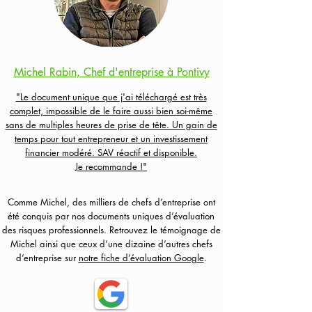
Michel Rabin, Chef d'entreprise à Pontivy
"Le document unique que j'ai téléchargé est très
complet, impossible de le faire aussi bien soi-même
sans de multiples heures de prise de tête. Un gain de
temps pour tout entrepreneur et un investissement
financier modéré. SAV réactif et disponible.
Je recommande !"
Comme Michel, des milliers de chefs d’entreprise ont
été conquis par nos documents uniques d’évaluation
des risques professionnels. Retrouvez le témoignage de
Michel ainsi que ceux d’une dizaine d’autres chefs
d’entreprise sur
notre fiche d’évaluation Google
.