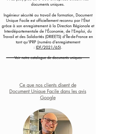
documents uniques.
Ingénieur sécurité au travail de formation, Document
Unique Facile est officiellement reconnu par l’État
grâce à son enregistrement à la Direction Régionale et
Interdépartementale de l’Économie, de l’Emploi, du
Travail et des Solidarités (DRIEETS) d’Île-de-France en
tant qu’IPRP (numéro d’enregistrement
:
IDF/2021/65
).
Voir notre catalogue de documents uniques
Ce que nos clients disent
de
Document Unique Facile dans les avis
Google