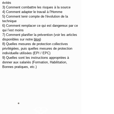
évités
3) Comment combattre les risques à la source
4) Comment adapter le travail à l'Homme
5) Comment tenir compte de l'évolution de la
technique
6) Comment remplacer ce qui est dangereux par ce
qui l’est moins
7) Comment planifier la prévention (voir les articles
disponibles sur notre
blog
)
8) Quelles mesures de protection collectives
privilégiées, puis quelles mesures de protection
individuelle utilisées (EPI / EPC)
9) Quelles sont les instructions appropriées à
donner aux salariés (Formation, Habilitation,
Bonnes pratiques, etc.)