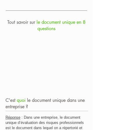
Tout savoir sur
le document unique en 8
questions
C'est
quoi
le document unique dans une
entreprise ?
Réponse
: Dans une entreprise, le document
unique d’évaluation des risques professionnels
est le document dans lequel on a répertorié et