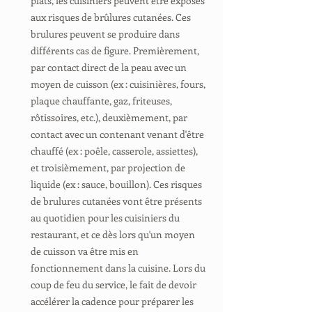
plats, les cuisiniers peuvent être exposés
aux risques de brûlures cutanées. Ces
brulures peuvent se produire dans
différents cas de figure. Premièrement,
par contact direct de la peau avec un
moyen de cuisson (ex : cuisinières, fours,
plaque chauffante, gaz, friteuses,
rôtissoires, etc.), deuxièmement, par
contact avec un contenant venant d'être
chauffé (ex : poêle, casserole, assiettes),
et troisièmement, par projection de
liquide (ex : sauce, bouillon). Ces risques
de brulures cutanées vont être présents
au quotidien pour les cuisiniers du
restaurant, et ce dès lors qu'un moyen
de cuisson va être mis en
fonctionnement dans la cuisine. Lors du
coup de feu du service, le fait de devoir
accélérer la cadence pour préparer les