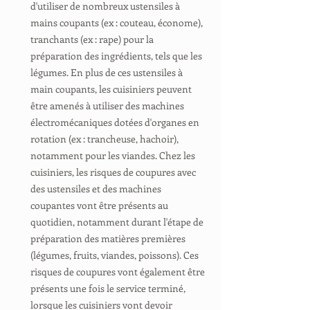
d'utiliser de nombreux ustensiles à
mains coupants (ex : couteau, économe),
tranchants (ex : rape) pour la
préparation des ingrédients, tels que les
légumes. En plus de ces ustensiles à
main coupants, les cuisiniers peuvent
être amenés à utiliser des machines
électromécaniques dotées d'organes en
rotation (ex : trancheuse, hachoir),
notamment pour les viandes. Chez les
cuisiniers, les risques de coupures avec
des ustensiles et des machines
coupantes vont être présents au
quotidien, notamment durant l'étape de
préparation des matières premières
(légumes, fruits, viandes, poissons). Ces
risques de coupures vont également être
présents une fois le service terminé,
lorsque les cuisiniers vont devoir