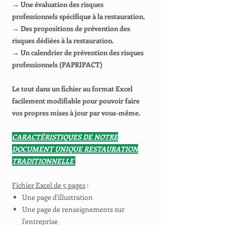
→ Une évaluation des risques
professionnels spécifique à la restauration.
→ Des propositions de prévention des
risques dédiées à la restauration.
→ Un calendrier de prévention des risques
professionnels (PAPRIPACT)
Le tout dans un fichier au format Excel
facilement modifiable pour pouvoir faire
vos propres mises à jour par vous-même.
CARACTÉRISTIQUES DE NOTRE
DOCUMENT UNIQUE RESTAURATION
TRADITIONNELLE
Fichier Excel de 5 pages
:
Une page d'illustration
Une page de renseignements sur
l'entreprise