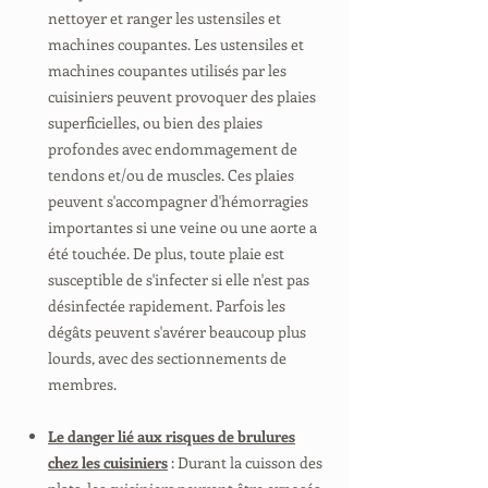
nettoyer et ranger les ustensiles et
machines coupantes. Les ustensiles et
machines coupantes utilisés par les
cuisiniers peuvent provoquer des plaies
superficielles, ou bien des plaies
profondes avec endommagement de
tendons et/ou de muscles. Ces plaies
peuvent s'accompagner d'hémorragies
importantes si une veine ou une aorte a
été touchée. De plus, toute plaie est
susceptible de s'infecter si elle n'est pas
désinfectée rapidement. Parfois les
dégâts peuvent s'avérer beaucoup plus
lourds, avec des sectionnements de
membres.
Le danger lié aux risques de brulures
chez les cuisiniers
: Durant la cuisson des