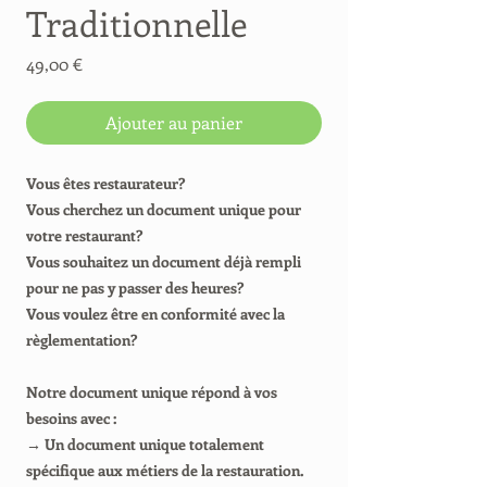
Traditionnelle
Prix
49,00 €
Ajouter au panier
Vous êtes restaurateur?
Vous cherchez un document unique pour
votre restaurant?
Vous souhaitez un document déjà rempli
pour ne pas y passer des heures?
Vous voulez être en conformité avec la
règlementation?
Notre document unique répond à vos
besoins avec :
→ Un document unique totalement
spécifique aux métiers de la restauration.