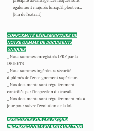
précipite davantage. Les risques sont
également majorés lorsqu'il pleut en...
[Fin de l'extrait]
CONFORMITÉ RÉGLEMENTAIRE DE
NOTRE GAMME DE DOCUMENTS
UNIQUES
_ Nous sommes enregistrés IPRP par la
DRIEETS
_ Nous sommes ingénieurs sécurité
diplômés de l'enseignement supérieur.
_ Nos documents sont régulièrement
contrôlés par l'inspection du travail.
_ Nos documents sont régulièrement mis à
jour pour suivre l'évolution de la loi.
RESSOURCES SUR LES RISQUES
PROFESSIONNELS EN RESTAURATION