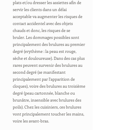
plats et/ou dresser les assiettes afin de
servir les clients dans un délai
acceptable va augmenter les risques de
contact accidentel avec des objets
chauds et donc, les risques de se
bruler. Les dommages possibles sont
principalement des brulures au premier
degré (erythème : la peau est rouge,
sèche et douloureuse). Dans des cas plus
rares peuvent survenir des brulures au
second degré (se manifestant
principalement par l'apparition de
cloques), voire des brulures au troisième
degré (peau cartonnée, blanche ou
brunâtre, insensible avec brulures des
poils). Chez les cuisiniers, ces brulures
vont principalement toucher les mains,
voire les avant-bras.