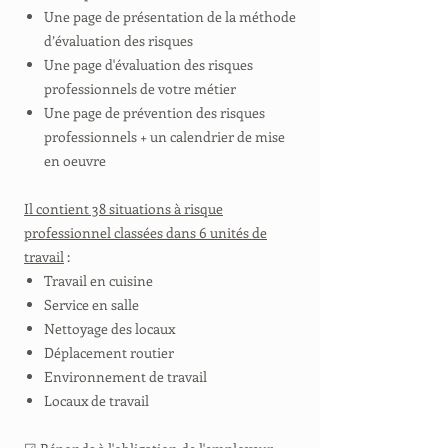
Une page de présentation de la méthode
d’évaluation des risques
Une page d'évaluation des risques
professionnels de votre métier
Une page de prévention des risques
professionnels + un calendrier de mise
en oeuvre
Il contient 38 situations à risque
professionnel classées dans 6 unités de
travail
:
Travail en cuisine
Service en salle
Nettoyage des locaux
Déplacement routier
Environnement de travail
Locaux de travail