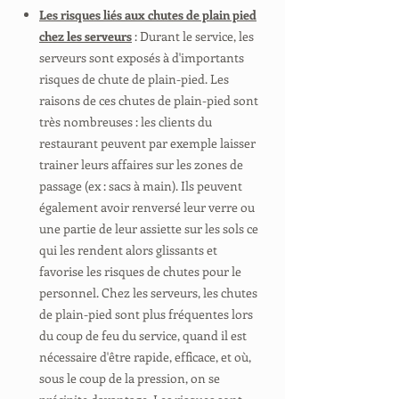
Les risques liés aux chutes de plain pied
chez les serveurs
: Durant le service, les
serveurs sont exposés à d'importants
risques de chute de plain-pied. Les
raisons de ces chutes de plain-pied sont
très nombreuses : les clients du
restaurant peuvent par exemple laisser
trainer leurs affaires sur les zones de
passage (ex : sacs à main). Ils peuvent
également avoir renversé leur verre ou
une partie de leur assiette sur les sols ce
qui les rendent alors glissants et
favorise les risques de chutes pour le
personnel. Chez les serveurs, les chutes
de plain-pied sont plus fréquentes lors
du coup de feu du service, quand il est
nécessaire d'être rapide, efficace, et où,
sous le coup de la pression, on se