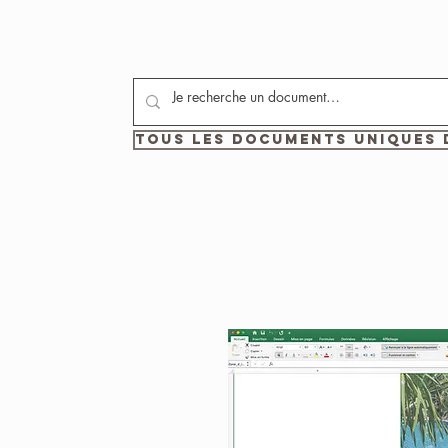
Tous les documents uniques 