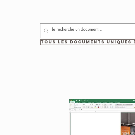
Tous les documents uniques 